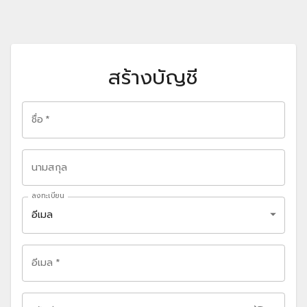
สร้างบัญชี
ชื่อ
*
นามสกุล
ลงทะเบียน
อีเมล
อีเมล
*